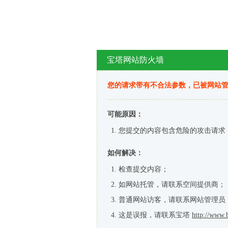
宝塔网站防火墙
您的请求带有不合法参数，已被网站
可能原因：
您提交的内容包含危险的攻击请求
如何解决：
检查提交内容；
如网站托管，请联系空间提供商；
普通网站访客，请联系网站管理员
这是误报，请联系宝塔
http://www.b