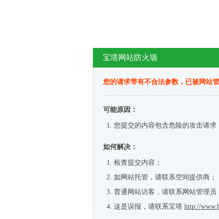
宝塔网站防火墙
您的请求带有不合法参数，已被网站
可能原因：
您提交的内容包含危险的攻击请求
如何解决：
检查提交内容；
如网站托管，请联系空间提供商；
普通网站访客，请联系网站管理员
这是误报，请联系宝塔
http://www.b